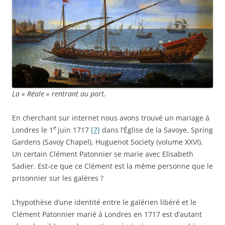
La « Réale » rentrant au port.
En cherchant sur internet nous avons trouvé un mariage à
e
Londres le 1
juin 1717
[7]
dans l’Église de la Savoye, Spring
Gardens (Savoy Chapel), Huguenot Society (volume XXVI).
Un certain Clément Patonnier se marie avec Elisabeth
Sadier. Est-ce que ce Clément est la même personne que le
prisonnier sur les galères ?
L’hypothèse d’une identité entre le galérien libéré et le
Clément Patonnier marié à Londres en 1717 est d’autant