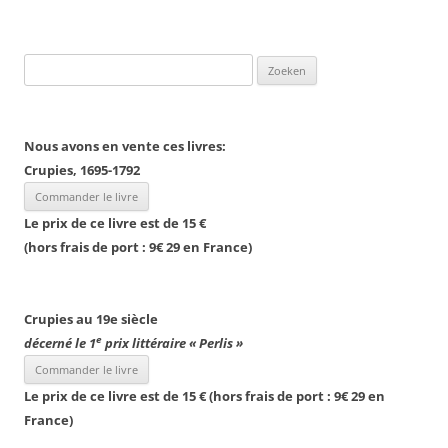
Zoeken
naar:
Nous avons en vente ces livres:
Crupies, 1695-1792
Le prix de ce livre est de 15 €
(hors frais de port : 9
€
29 en France)
Crupies au 19e siècle
e
décerné le 1
prix littéraire « Perlis »
Le prix de ce livre est de 15 € (hors frais de port : 9
€
29 en
France)