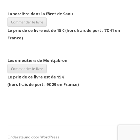
La sorcière dans la fôret de Saou
Le prix de ce livre est de 15 € (hors frais de port : 7
€ 41
en
France)
Les émeutiers de Montjabron
Le prix de ce livre est de 15 €
(hors frais de port : 9
€ 29
en France)
Ondersteund door WordPress