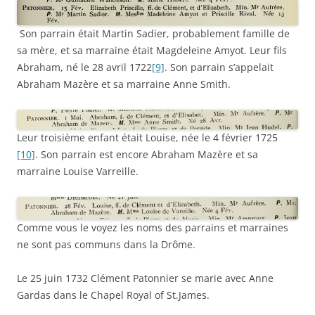
Son parrain était Martin Sadier, probablement famille de
sa mère, et sa marraine était Magdeleine Amyot. Leur fils
Abraham, né le 28 avril 1722
[9]
. Son parrain s’appelait
Abraham Mazère et sa marraine Anne Smith.
Leur troisième enfant était Louise, née le 4 février 1725
[10]
. Son parrain est encore Abraham Mazère et sa
marraine Louise Varreille.
Comme vous le voyez les noms des parrains et marraines
ne sont pas communs dans la Drôme.
Le 25 juin 1732 Clément Patonnier se marie avec Anne
Gardas dans le Chapel Royal of St.James.