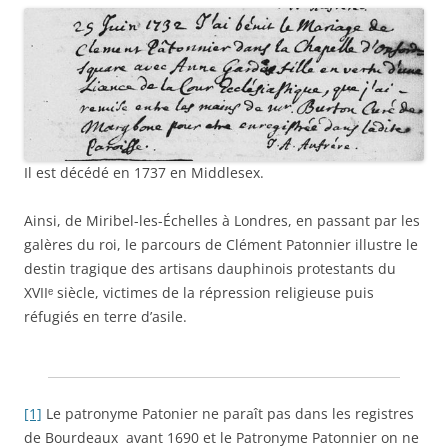
Il est décédé en 1737 en Middlesex.
Ainsi, de Miribel-les-Échelles à Londres, en passant par les
galères du roi, le parcours de Clément Patonnier illustre le
destin tragique des artisans dauphinois protestants du
XVIIᵉ siècle, victimes de la répression religieuse puis
réfugiés en terre d’asile.
[1]
Le patronyme Patonier ne paraît pas dans les registres
de Bourdeaux avant 1690 et le Patronyme Patonnier on ne